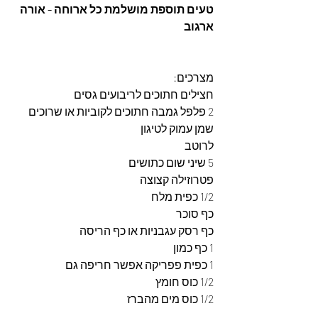
טעים תוספת מושלמת כל ארוחה - אורה 
ארגוב
מצרכים: 
חצילים חתוכים לריבועים גסים
2 פלפל גמבה חתוכים לקוביות או שרוכים
שמן עמוק לטיגון
לרוטב
5 שיני שום כתושים
פטרוזילה קצוצה
1/2 כפית מלח
כף סוכר
כף רסק עגבניות או כף הריסה
1 כף כמון
1 כפית פפריקה אפשר חריפה גם
1/2 כוס חומץ
1/2 כוס מים מהברז