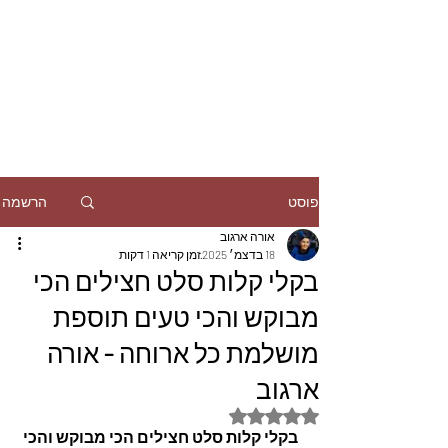
הרשמה
פוסט
אורה ארגוב
18 בדצמ׳ 2025
זמן קריאה 1 דקות
בקלי קלות סלט חצילים הכי
מבוקש והכי טעים תוספת
מושלמת כל ארוחה - אורה
ארגוב
דירוג של NaN מתוך 5 כוכבים
 בקלי קלות סלט חצילים הכי מבוקש והכי 