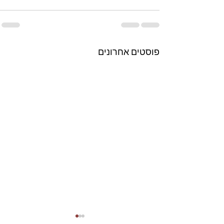
פוסטים אחרונים