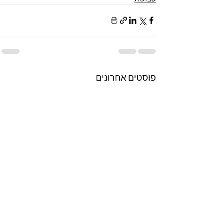
פוסטים אחרונים