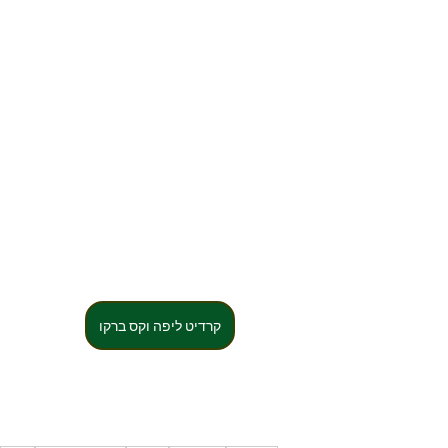
קרדיט ליפה וקס ברקו