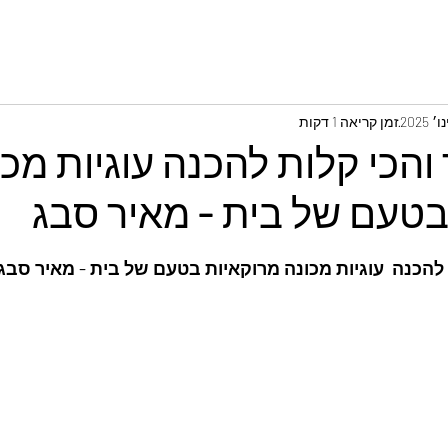
זמן קריאה 1 דקות
והכי קלות להכנה עוגיות מכו
בטעם של בית - מאיר סבג
 להכנה  עוגיות מכונה מרוקאיות בטעם של בית - מאיר סבג