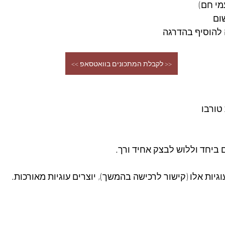
<< לקבלת המתכונים בוואטסאפ >>
ביחד וללוש לבצק אחיד ורך. 
גיות אלו (קישור לרכישה בהמשך), יוצרים עוגיות מאורכות.