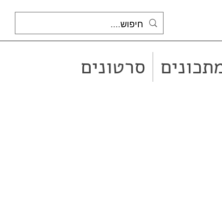
תכונים
סרטונים