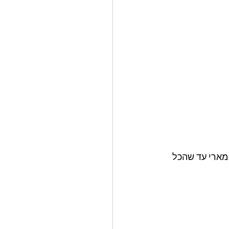
מארי עד שהכל 