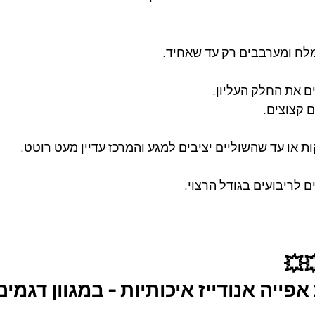
לח ומערבבים רק עד שאחיד.
ם את החלק העליון.
 קצוצים.
ם לריבועים בגודל הרצוי.
💥
פייה אנודייז איכותיות - במגוון דגמי