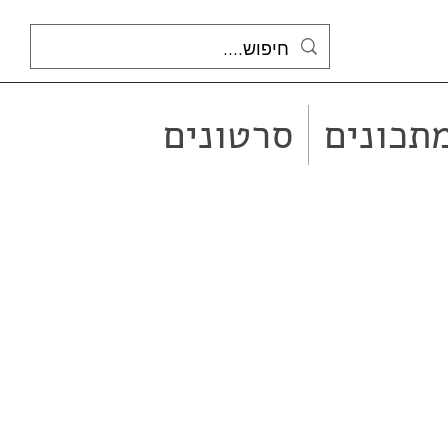
תכונים
סרטונים