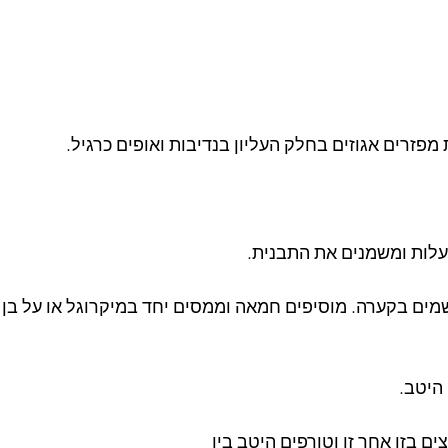
פזרים אגוזים בחלק העליון בנדיבות ואופים כרגיל.
מים בקערה. מוסיפים חמאה וממסים יחד במיקרוגל או על בן 
היטב.
ם בזו אחר זו וטורפים היטב בין