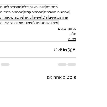
מתכונים
FooDeals
פודילס
מתכונים לחגים
מתכונים מומלצים
מתכונים קלים
מתכונים מהירים
פרווה
מתוקים
חלבי
אפייה
עוגיות
מתכונים לעוגיות
מימונה
מתכונים למימונה
עוגיות מרוקאיות
כל המתכונים
חלבי
פרווה
פוסטים אחרונים