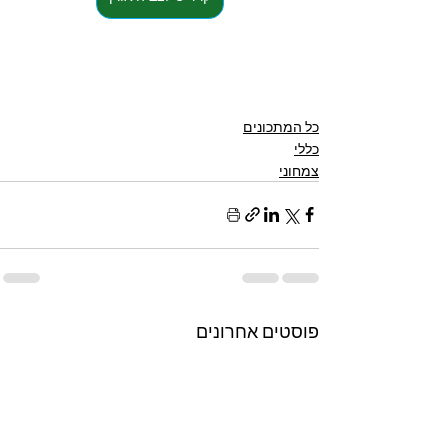
כל המתכונים
כללי
צמחוני
פוסטים אחרונים