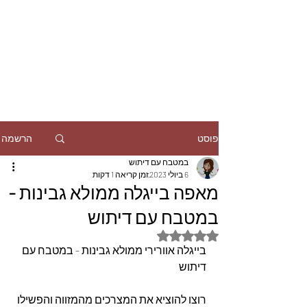
הרשמה
פוסט
במטבח עם דיתוש
6 ביולי 2023
זמן קריאה 1 דקות
מאפה בייגלה ממולא גבינות -
במטבח עם דיתוש
דירוג של NaN מתוך 5 כוכבים
בייגלה אוורירי ממולא גבינות - במטבח עם 
דיתוש
רוצו להוציא את המצרכים מהמזווה והפשילו 