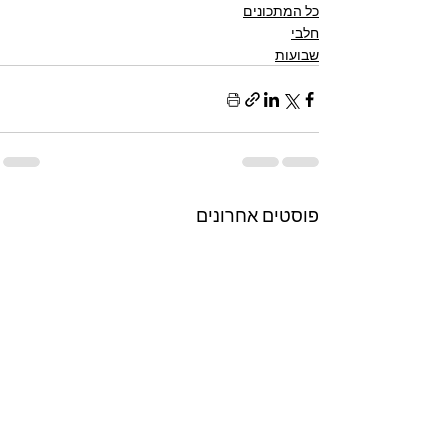
כל המתכונים
חלבי
שבועות
פוסטים אחרונים