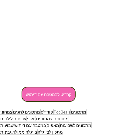
קרדיט לבמטבח עם דיתוש
מתכונים
FooDeals
פודילס
מתכונים לחגים
צמחוני
מתכונים צמחוניים
חלבי
ארוחות לילדים
מתכונים לשבועות
מאפים
במטבח עם דיתוש
שבועות
מתכון לבייגלה
בייגלה ממולא גבינות