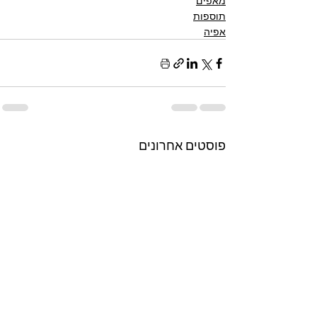
מאפים
תוספות
אפיה
פוסטים אחרונים