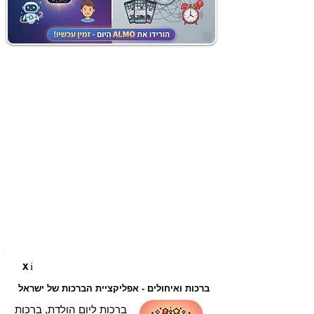
i
X
ברכות ואיחולים - אפליקציית הברכות של ישראל
ברכות ליום הולדת, ברכות