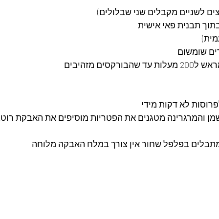
ים לשניים מקבלים שני שבלולים)
תוך תבנית פאי אישית
מית)
ים שומשום 
קסים מזהיבים
רוסות לא דקות מידי
ן והמרגרינה מטגנים את הפטריות מוסיפים את האבקת רוטב 
תבלים בפלפל שחור אין צורך במלח האבקה מלוחה