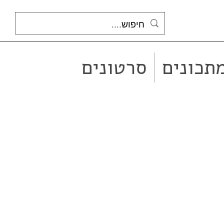
תכונים
סרטונים