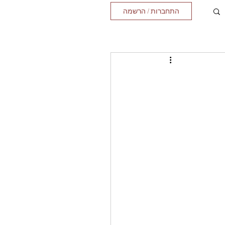
התחברות / הרשמה