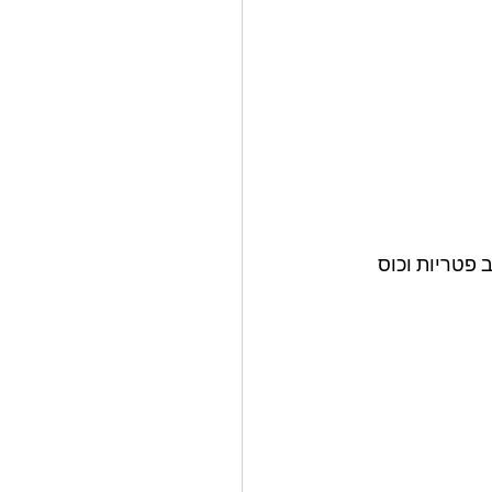
פטריות וכוס 