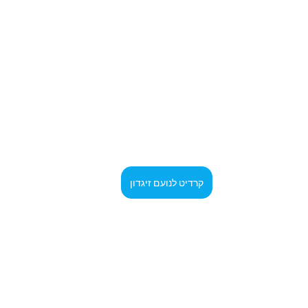
קרדיט לנועם זיגדון