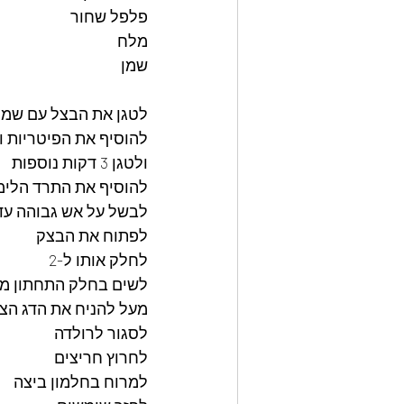
פלפל שחור
מלח
שמן
לטגן את הבצל עם שמן
להוסיף את הפיטריות ו
ולטגן 3 דקות נוספות
להוסיף את התרד הלימו
לבשל על אש גבוהה עד 
לפתוח את הבצק
לחלק אותו ל-2
לשים בחלק התחתון מ
מעל להניח את הדג הצל
לסגור לרולדה
לחרוץ חריצים
למרוח בחלמון ביצה