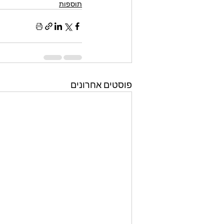
תוספות
פוסטים אחרונים