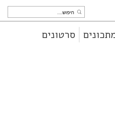
תכונים
סרטונים