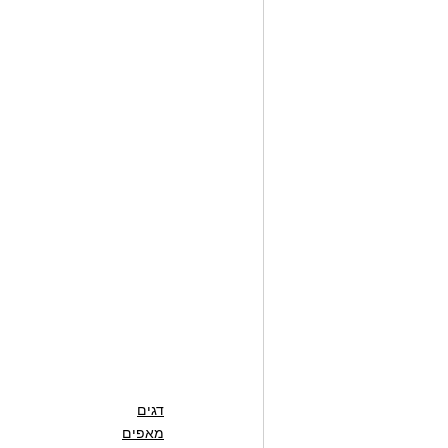
דגים
מאפים