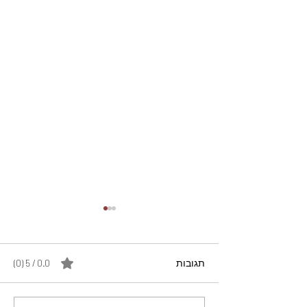
תגובות
0.0 / 5 ‏(0)