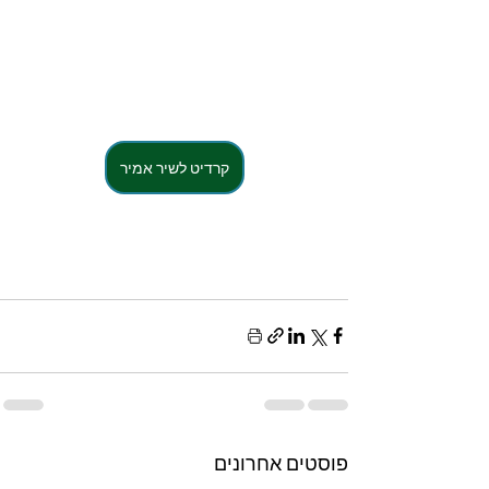
קרדיט לשיר אמיר
פוסטים אחרונים