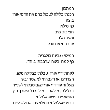
המתכון :
הכנתי בלילה לטבול בהם את הדפי אורז: 
ביצה
כף סילאן 
חצי כוס מים
ומעט מלח
ערבבתי את הכל. 
המילוי : גבינה בולגרית
כף קמח וביצה וערבבתי ביחד . 
לקחתי דף אורז , טבלתי בבלילה משני 
הצדדים ואז העברתי למשטח יבש .
מעל זה עוד דף אורז שגם טבלתי לשנייה 
בבלילה , מילאתי במילוי לכל האורך חוץ 
מהשוליים ופשוט גלגלתי .
ברגע שגילגלתי המילוי עבר גם לשוליים. 