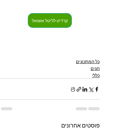
קרדיט לליטל אשואל
כל המתכונים
חגים
כללי
פוסטים אחרונים