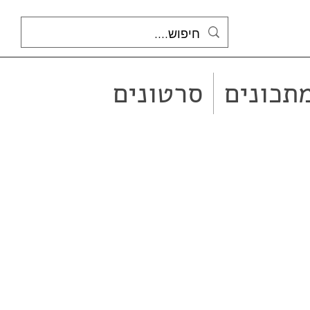
תכונים
סרטונים