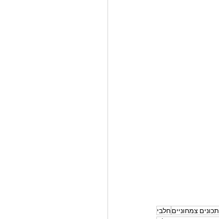
כונים צמחוניים
חלבי