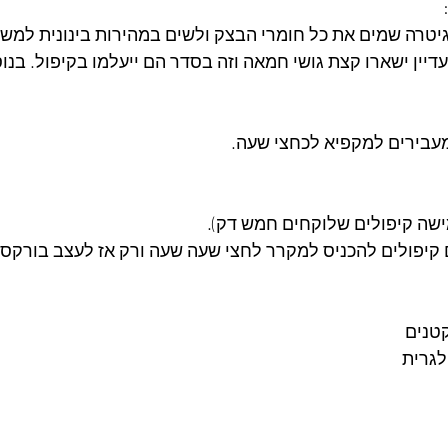
יטרה שמים את כל חומרי הבצק ולשים במהירות בינונית למשך
יין ישארו קצת גושי חמאה וזה בסדר הם ייעלמו בקיפול. בנוס
ומעבירים למקפיא לכחצי שעה.
ישה קיפולים שלוקחים חמש דק).
יפולים להכניס למקרר לחצי שעה שעה ורק אז לעצב בורקסי