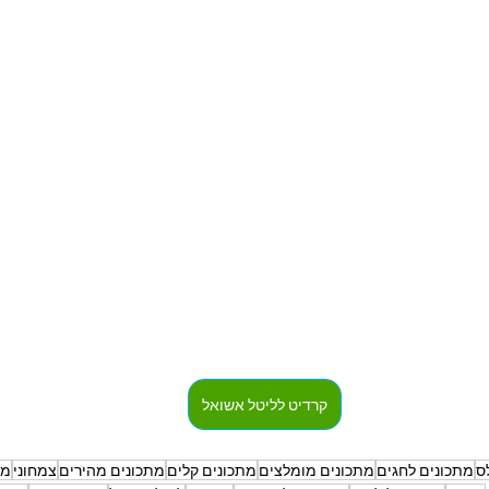
קרדיט לליטל אשואל
ס
מתכונים לחגים
מתכונים מומלצים
מתכונים קלים
מתכונים מהירים
צמחוני
מת