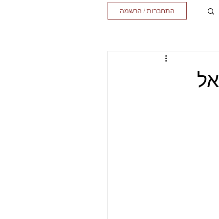
התחברות / הרשמה
אל