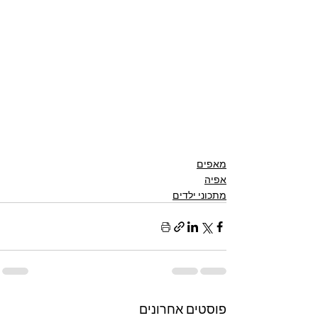
מאפים
אפיה
מתכוני ילדים
פוסטים אחרונים