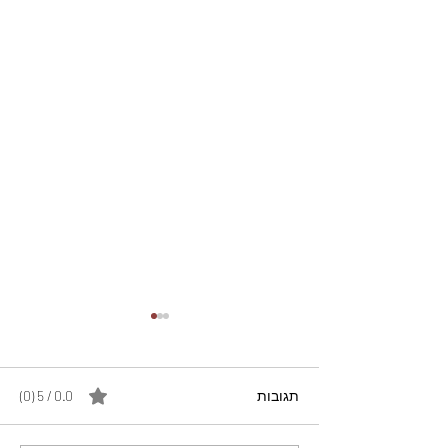
תגובות
0.0 / 5 ‏(0)