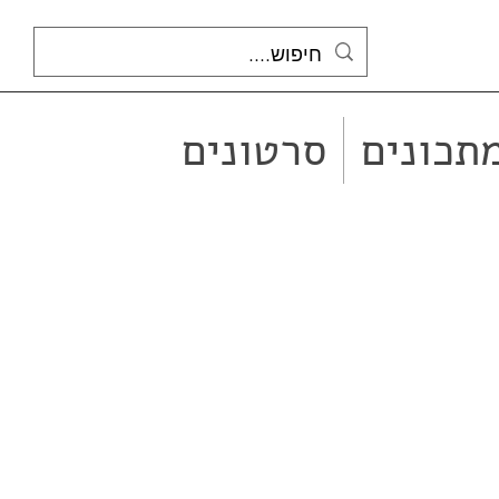
תכונים
סרטונים