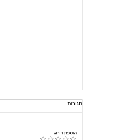
תגובות
הוספת דירוג