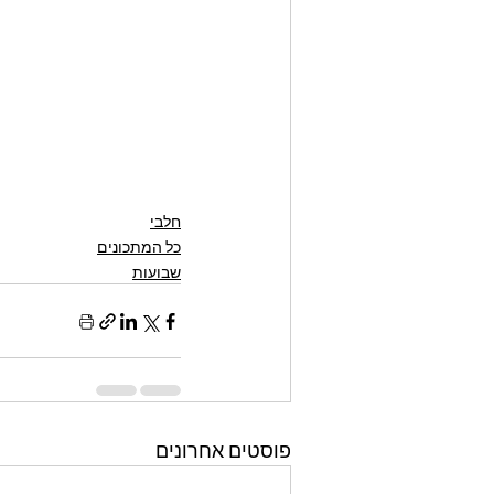
חלבי
כל המתכונים
שבועות
פוסטים אחרונים