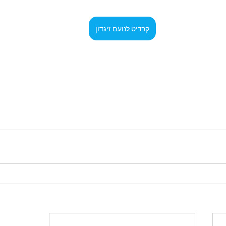
קרדיט לנועם זיגדון