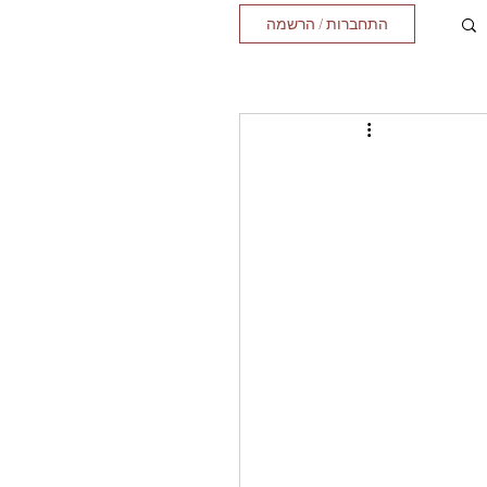
התחברות / הרשמה