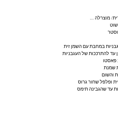
ת/ מוצרלה ... 
שוט 
וסטר
 עד להתרככות של העגבניות 
פאסטו 
 שמנת 
 והשום 
ית ופלפל שחור גרוס 