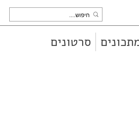
תכונים
סרטונים