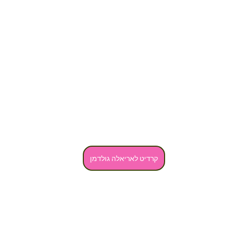
קרדיט לאריאלה גולדמן