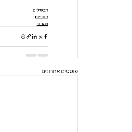
תבשילים
תוספות
צמחוני
פוסטים אחרונים