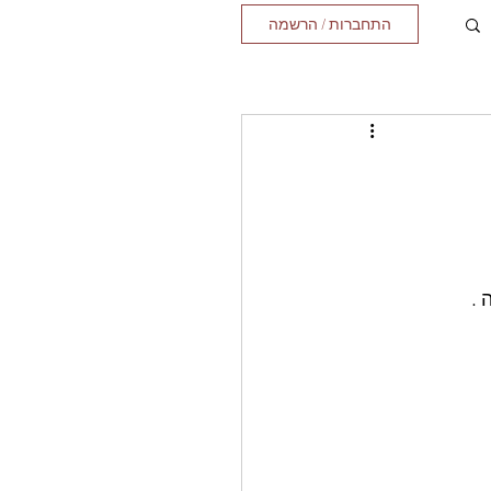
התחברות / הרשמה
 .