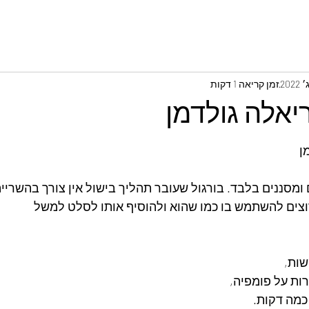
זמן קריאה 1 דקות
ריאלה גולדמן
ן
מסננים בלבד. בורגול שעובר תהליך בישול אין צורך בהשרייה
וצים להשתמש בו כמו שהוא ולהוסיף אותו לסלט למשל
כמה דקות.