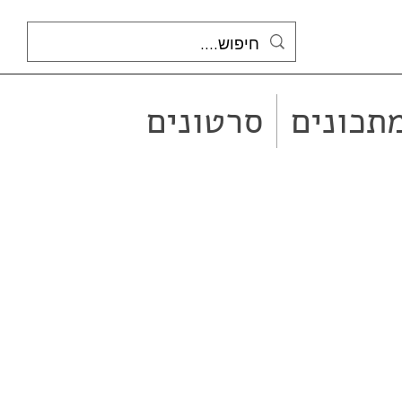
תכונים
סרטונים