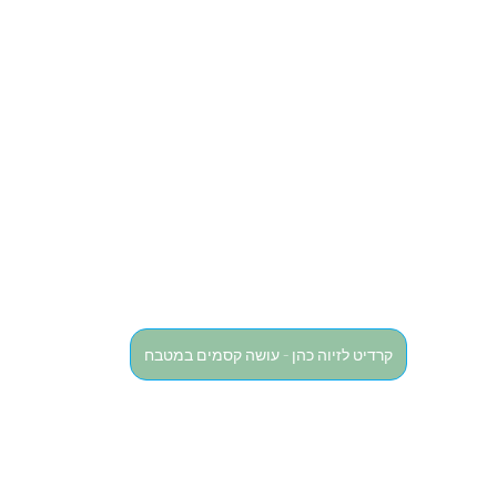
קרדיט לזיוה כהן - עושה קסמים במטבח