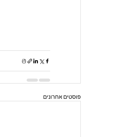
פוסטים אחרונים