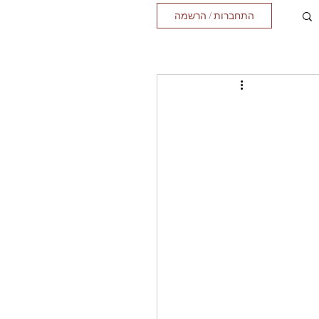
התחברות / הרשמה