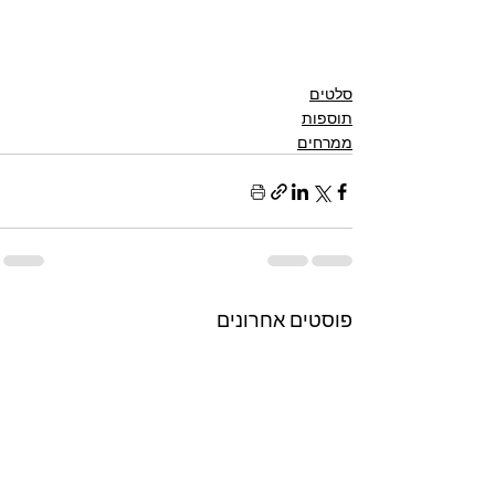
סלטים
תוספות
ממרחים
פוסטים אחרונים