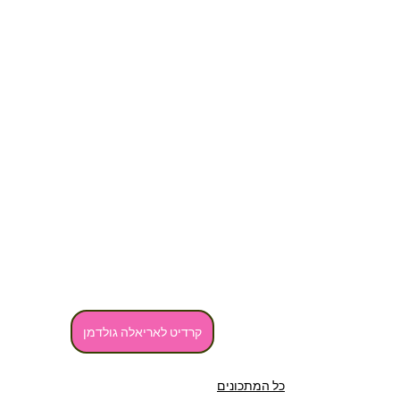
קרדיט לאריאלה גולדמן
כל המתכונים