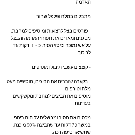
האדמה
מתבלים במלח ופלפל שחור
- פורסים בצל לרצועות ומוסיפים למחבת.
מטגנים ומאדים את תפוחי האדמה והבצל 
על אש נמוכה וכיסוי הסיר, כ – 15 דקות עד 
לריכוך.
- קוצצים עשבי תיבול ומוסיפים
- בקערה שוברים את הביצים, מוסיפים מעט 
מלח וטורפים
מוסיפים את הביצים למחבת ומקשקשים 
בעדינות
מכסים את הסיר ומבשלים על חום בינוני 
במשך כ 7 דקות עד שהביצה 90% מוכנה, 
שתשיאר טיפה רכה.