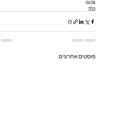
פרווה
כללי
פוסטים אחרונים