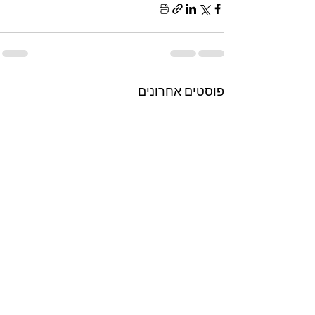
פוסטים אחרונים