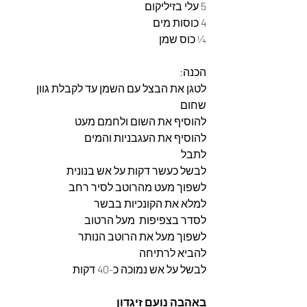
5 עלי בזיליקום 
4 כוסות מים 
¼ כוס שמן 
הכנה: 
לטגן את הבצל עם השמן עד לקבלת גוון 
שחום 
להוסיף את השום ולחמם מעט 
להוסיף את העגבניות והמים 
לתבל 
לבשל כעשר דקות על אש בנונית 
לשפוך מעט מהרוטב לסיר רחב 
למלא את הקונכיות בבשר 
לסדר בצפיפות  מעל הרטוב 
לשפוך מעל את הרוטב הנותר 
להביא לרתיחה 
לבשל על אש נמוכה כ-40 דקות 
באהבה נועם זיגדון 