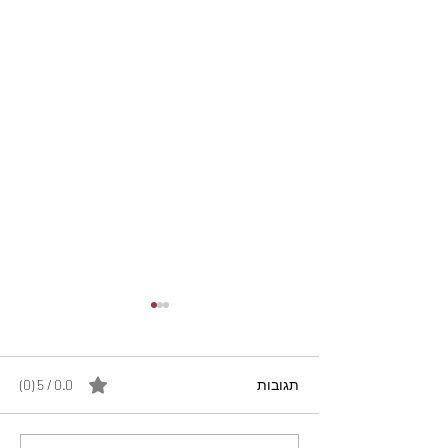
תגובות
0.0 / 5 ‏(0)