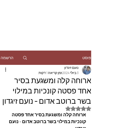
הרשמה
פוסט
נועם זיגדון
3 ביולי 2024
זמן קריאה 1 דקות
ארוחה קלה ומשגעת בסיר
אחד פסטה קונכיות במילוי
בשר ברוטב אדום - נועם זיגדון
דירוג של NaN מתוך 5 כוכבים
ארוחה קלה ומשגעת בסיר אחד פסטה 
קונכיות במילוי בשר ברוטב אדום - נועם 