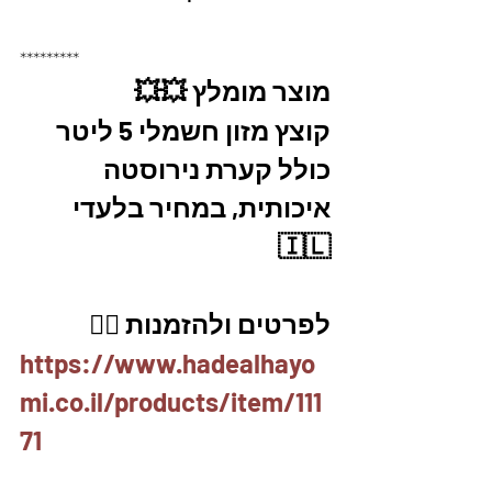
*********
מוצר מומלץ 💥💥
קוצץ מזון חשמלי 5 ליטר 
כולל קערת נירוסטה 
איכותית, במחיר בלעדי 
🇮🇱
לפרטים ולהזמנות 👇🏼
https://www.hadealhayo
mi.co.il/products/item/111
71