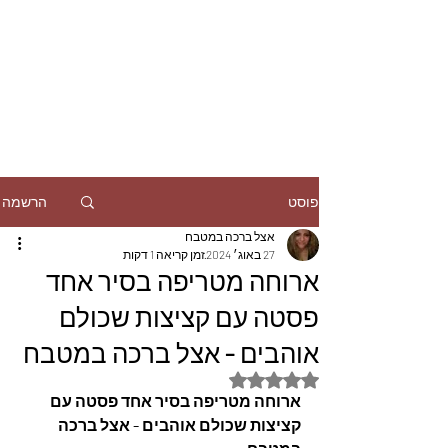
הרשמה
פוסט
אצל ברכה במטבח
27 באוג׳ 2024
זמן קריאה 1 דקות
ארוחה מטריפה בסיר אחד
פסטה עם קציצות שכולם
אוהבים - אצל ברכה במטבח
דירוג של NaN מתוך 5 כוכבים
ארוחה מטריפה בסיר אחד פסטה עם 
קציצות שכולם אוהבים - אצל ברכה 