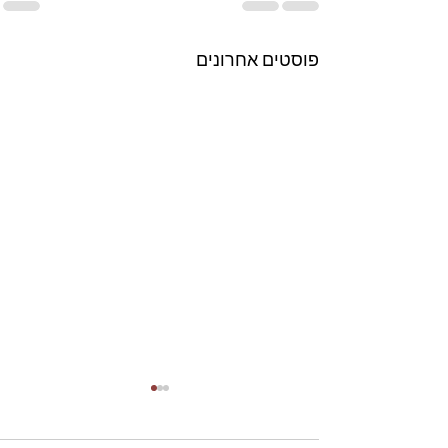
פוסטים אחרונים