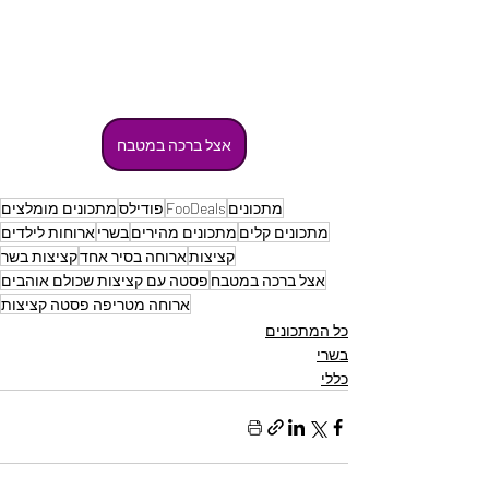
אצל ברכה במטבח
מתכונים
FooDeals
פודילס
מתכונים מומלצים
מתכונים קלים
מתכונים מהירים
בשרי
ארוחות לילדים
קציצות
ארוחה בסיר אחד
קציצות בשר
אצל ברכה במטבח
פסטה עם קציצות שכולם אוהבים
ארוחה מטריפה פסטה קציצות
כל המתכונים
בשרי
כללי