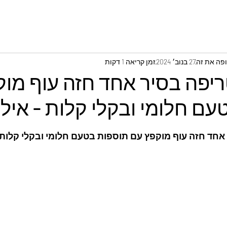
ופה את זה
27 בנוב׳ 2024
זמן קריאה 1 דקות
יפה בסיר אחד חזה עוף מוק
ם חלומי ובקלי קלות - איל
חד חזה עוף מוקפץ עם תוספות בטעם חלומי ובקלי קלות 