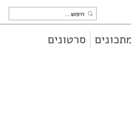
תכונים
סרטונים