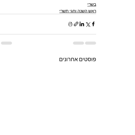
בשרי
ראש השנה וחגי תשרי
פוסטים אחרונים