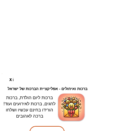
i
X
ברכות ואיחולים - אפליקציית הברכות של ישראל
ברכות ליום הולדת, ברכות
לחגים, ברכות לאירועים ועוד!
הורידו בחינם עכשיו ושלחו
ברכה לאהובים