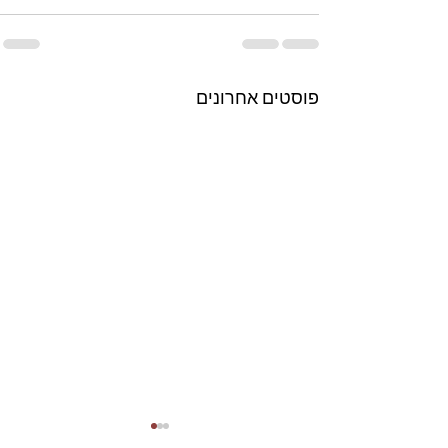
פוסטים אחרונים