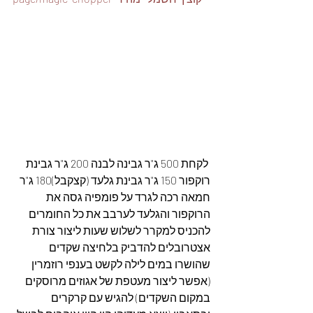
 לקחת 500 ג"ר גבינה לבנה 200 ג"ר גבינת 
רוקפור 150 ג"ר גבינת גלעד (קצקבל)180 ג"ר 
חמאה רכה לגרד על פומפיה גסה את 
הרוקפור והגלעד לערבב את כל החומרים 
להכניס למקרר לשלוש שעות ליצור צורת 
אצטרובלים להדביק בלחיצה שקדים 
שהושרו במים לילה לקשט בענפי רוזמרין 
(אפשר ליצור מעטפת של אגוזים מרוסקים 
במקום השקדים) להגיש עם קרקרים 