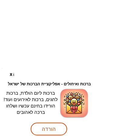
i
X
ברכות ואיחולים - אפליקציית הברכות של ישראל
ברכות ליום הולדת, ברכות
לחגים, ברכות לאירועים ועוד!
הורידו בחינם עכשיו ושלחו
ברכה לאהובים
הורדה