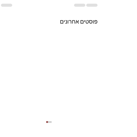
פוסטים אחרונים