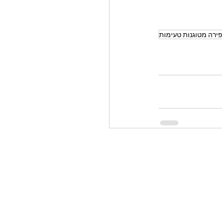
ירה מטוגנות טעימות