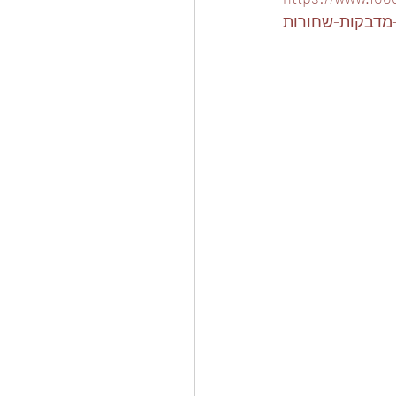
מדבקות-שחורות