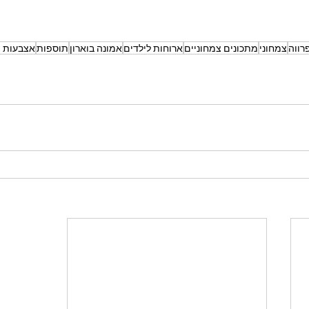
רווה
צמחוני
מתכונים צמחוניים
ארוחות לילדים
אמונה בוארון
תוספות
אצבעות פ