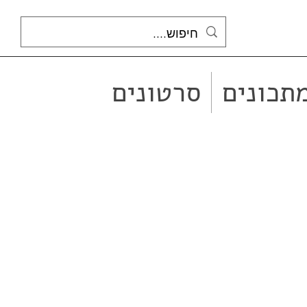
תכונים
סרטונים