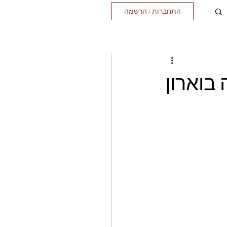
התחברות / הרשמה
בוארון