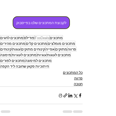
לקבוצת המתכונים שלנו בפייסבוק
מתכונים
FooDeals
פודילס
מתכונים לחגים
מתכונים מומלצים
מתכונים קלים
מתכונים מהירים
פרווה
מתוקים
אפייה
קינוחים מתוקים
עוגות
קינוחים
מתכונים לעוגות
עוגיות
מתכונים לעוגיות
מימונה
מתכונים למימונה
מתכונים לפורים
חיתוכיות פקאן שחובה ליד הקפה
כל המתכונים
פרווה
חנוכה