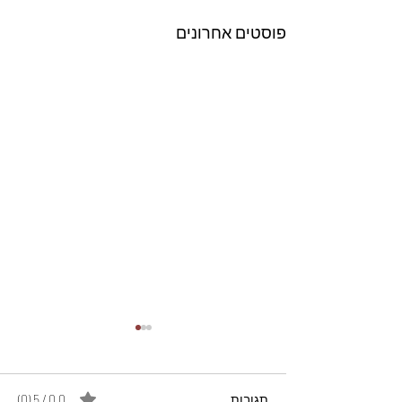
פוסטים אחרונים
תגובות
0.0 / 5 ‏(0)