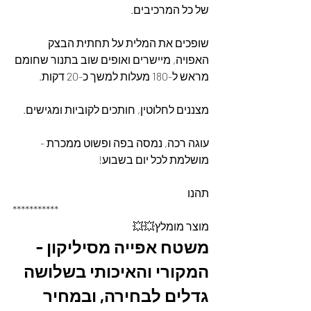
של כל המרכיבים.  
שופכים את המלית על תחתית הבצק 
האפויה, מיישרים ואופים שוב בתנור שחומם 
מראש ל-180 מעלות למשך כ-20 דקות.  
מצננים לחלוטין, חותכים לקוביות ומגישים.
עוגה רכה, נמסה בפה ופשוט ממכרת - 
מושלמת לכל יום בשבוע!
תהנו
***********
מוצר מומלץ💥💥
משטח אפייה מסיליקון - 
המקורי והאיכותי בשלושה 
גדלים לבחירה, ובמחיר 