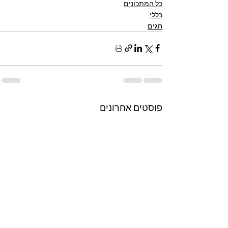
כל המתכונים
כללי
חגים
פוסטים אחרונים