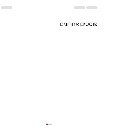
פוסטים אחרונים