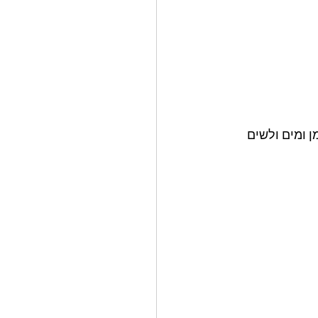
 ומים ולשים 