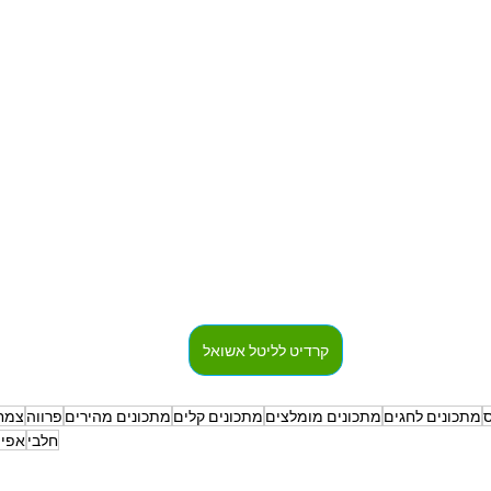
קרדיט לליטל אשואל
ס
מתכונים לחגים
מתכונים מומלצים
מתכונים קלים
מתכונים מהירים
פרווה
צמחו
חלבי
אפיי