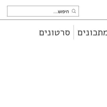
תכונים
סרטונים