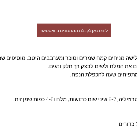
לחצו כאן לקבלת המתכונים בוואטסאפ
ישה מניחים קמח שמרים וסוכר ומערבבים היטב. מוסיפים שמן
ם את המלח ולשים לבצק רך חלק ונעים.
ומתפיחים שעה להכפלת הנפח.
לח ו4-5 כפות שמן זית.