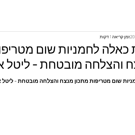
זמן קריאה 1 דקות
ת כאלה לחמניות שום מטריפו
ח והצלחה מובטחת - ליטל א
ניות שום מטריפות מתכון מנצח והצלחה מובטחת - ליטל 