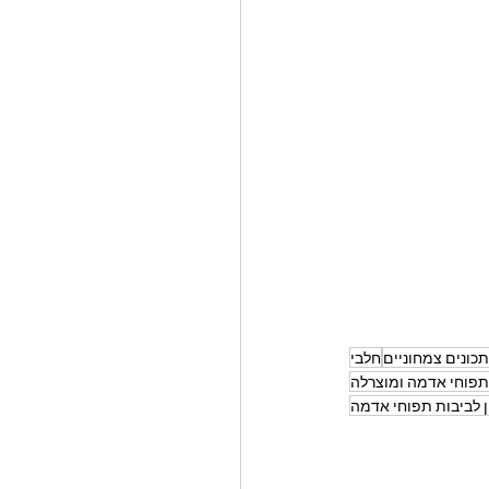
כונים צמחוניים
חלבי
תפוחי אדמה ומוצרלה
ן לביבות תפוחי אדמה