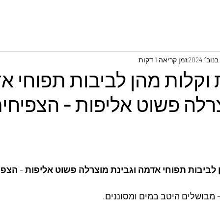
זמן קריאה 1 דקות
 וקלות מהן לביבות תפוחי א
רלה פשוט אליפות - הצפיחי
ן לביבות תפוחי אדמה וגבינת מוצרלה פשוט אליפות - הצפ