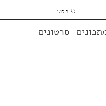
תכונים
סרטונים