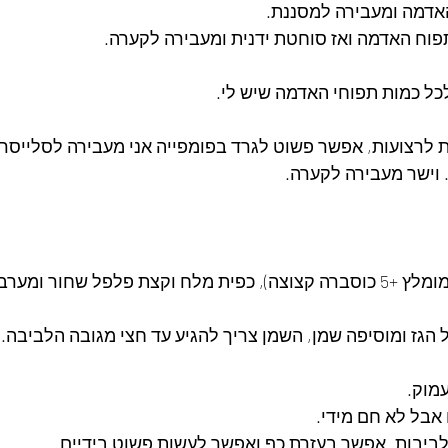
האדמה ומעבירה למסננת.
פוח האדמה ואז סוחטת ידנית ומעבירה לקערה.
כל כמות תפוחי האדמה שיש לי.
 לרצועות, אפשר פשוט לגרד בפומפייה אני מעבירה לסלייסר.
 וישר מעבירה לקערה.
הגז ומוסיפה שמן, השמן צריך להגיע עד חצי מגובה הלביבה.
עמוק.
אבל לא חם מידי.
ביבות. אפשר בעזרת כף ואפשר לעשות פשוט בידיים.