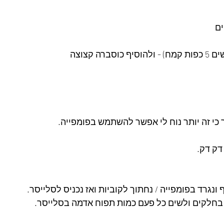
י זה יותר נוח לי אפשר להשתמש בפומפייה.
דק דק.
נגרד בפומפייה / נחתוך לקוביות ואז נכניס לסלייסר.
 בחלקים ולשים כל פעם כמות תפוח אדמה בסלייסר.