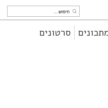
תכונים
סרטונים