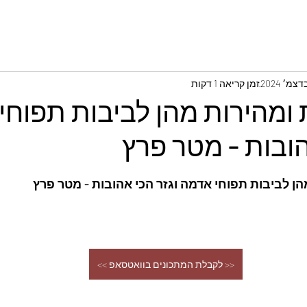
זמן קריאה 1 דקות
 ומהירות מהן לביבות תפוח
הובות - מטר פרץ
הן לביבות תפוחי אדמה וגזר הכי אהובות - מטר פרץ
<< לקבלת המתכונים בוואטסאפ >>