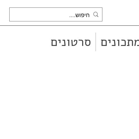
תכונים
סרטונים