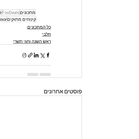
מתכונים
FooDeals
פ
קינוחים מתוקים
עוגו
כל המתכונים
חלבי
ראש השנה וחגי תשרי
פוסטים אחרונים