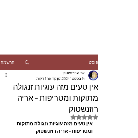
הרשמה
פוסט
אריה רוזנשטוק
14 בספט׳ 2024
זמן קריאה 1 דקות
אין טעים מזה עוגיות זנגולה
מתוקות ומטריפות - אריה
רוזנשטוק
דירוג של NaN מתוך 5 כוכבים
אין טעים מזה עוגיות זנגולה מתוקות 
ומטריפות - אריה רוזנשטוק