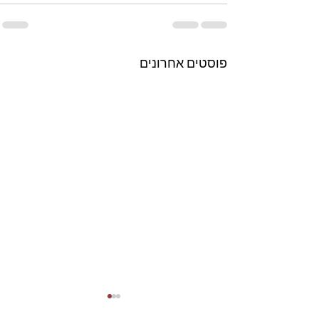
פוסטים אחרונים