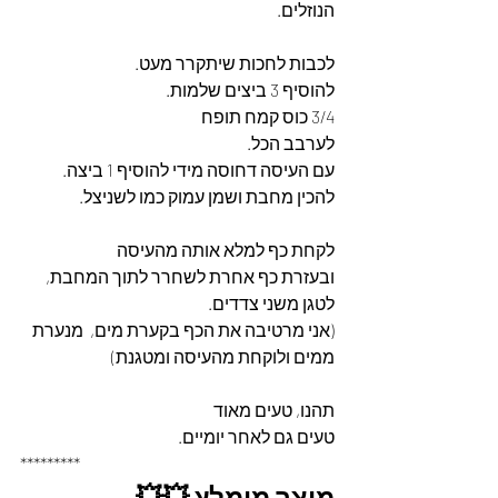
הנוזלים. 
לכבות לחכות שיתקרר מעט. 
להוסיף 3 ביצים שלמות. 
3/4 כוס קמח תופח
לערבב הכל. 
עם העיסה דחוסה מידי להוסיף 1 ביצה. 
להכין מחבת ושמן עמוק כמו לשניצל. 
לקחת כף למלא אותה מהעיסה
ובעזרת כף אחרת לשחרר לתוך המחבת, 
לטגן משני צדדים.
(אני מרטיבה את הכף בקערת מים,  מנערת 
ממים ולוקחת מהעיסה ומטגנת)
תהנו, טעים מאוד 
טעים גם לאחר יומיים.
*********
מוצר מומלץ 💥💥