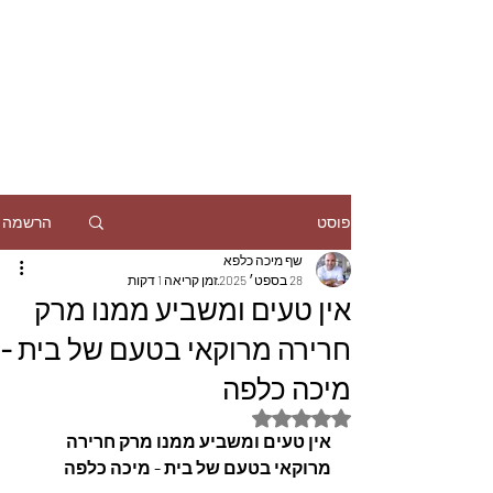
הרשמה
פוסט
שף מיכה כלפא
28 בספט׳ 2025
זמן קריאה 1 דקות
אין טעים ומשביע ממנו מרק
חרירה מרוקאי בטעם של בית -
מיכה כלפה
דירוג של NaN מתוך 5 כוכבים
אין טעים ומשביע ממנו מרק חרירה 
מרוקאי בטעם של בית - מיכה כלפה