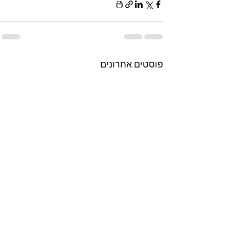
פוסטים אחרונים