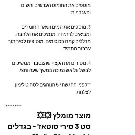
מוספים את החומוס העדשים והשום 
והעגבניות.
3. מוספים את המים ושאר החומרים 
ומביאים לרתיחה. מנמיכים את הלהבה, 
מדללים קמח בכוס מים ומוסיפים לסיר תוך 
ערבוב מתמיד.
4. מסירים את הקצף שהצטבר וממשיכים 
לבשל על אש נמוכה במשך שעה וחצי.
**לפניי ההגשה יש הנוהגים לסחוט לימון 
לצלחת
*********
מוצר מומלץ 💥💥
סט 3 סירי סוטאז' - בגדלים 