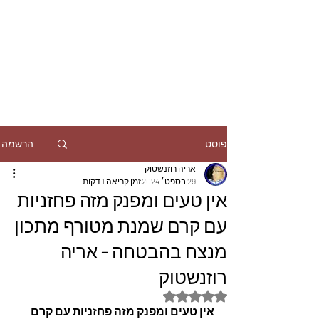
הרשמה
פוסט
אריה רוזנשטוק
29 בספט׳ 2024
זמן קריאה 1 דקות
אין טעים ומפנק מזה פחזניות
עם קרם שמנת מטורף מתכון
מנצח בהבטחה - אריה
רוזנשטוק
דירוג של NaN מתוך 5 כוכבים
אין טעים ומפנק מזה פחזניות עם קרם 