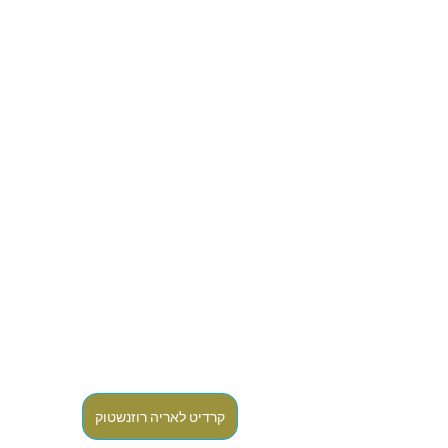
קרדיט לאריה רוזנשטוק