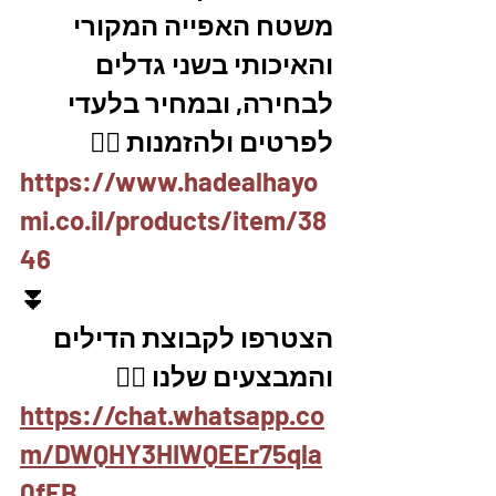
משטח האפייה המקורי 
והאיכותי בשני גדלים 
לבחירה, ובמחיר בלעדי
לפרטים ולהזמנות 👇🏼
https://www.hadealhayo
mi.co.il/products/item/38
46
⏬
הצטרפו לקבוצת הדילים 
והמבצעים שלנו 👇🏽
https://chat.whatsapp.co
m/DWQHY3HIWQEEr75qla
0fEB