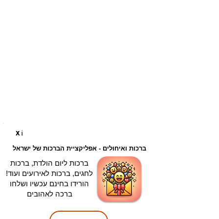
i
X
ברכות ואיחולים - אפליקציית הברכות של ישראל
ברכות ליום הולדת, ברכות
לחגים, ברכות לאירועים ועוד!
הורידו בחינם עכשיו ושלחו
ברכה לאהובים