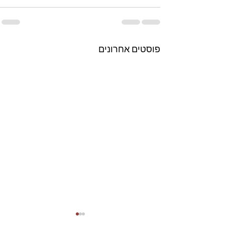
פוסטים אחרונים