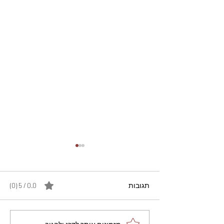
תגובות
0.0 / 5 ‏(0)