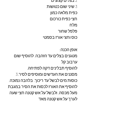
2 בצלים קצוצים
3 שיני שום כטושות
כפית מלאה כמון
חצי כפית כורכום
מלח
פלפל שחור
כוס וחצי אורז בסמטי
אופן הכנה:
מטגנים בצלים עד הזהבה. להוסיף שום 
ערבוב קל  
להוסיף תבלינים דקה לפתיחה.
מסננים את העדשים ומוסיפים לסיר.3 
כוסות מים לבשל עד ריכוך. בלהבה נמוכה. 
להוסיף את האורז לכסות את הסיר במגבת 
מעל מכסה. ולבשל על אש קטנה חצי שעה 
לערך על אש קטנה מאד