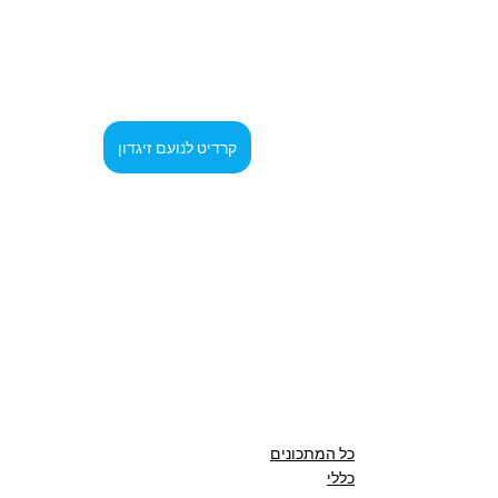
קרדיט לנועם זיגדון
כל המתכונים
כללי