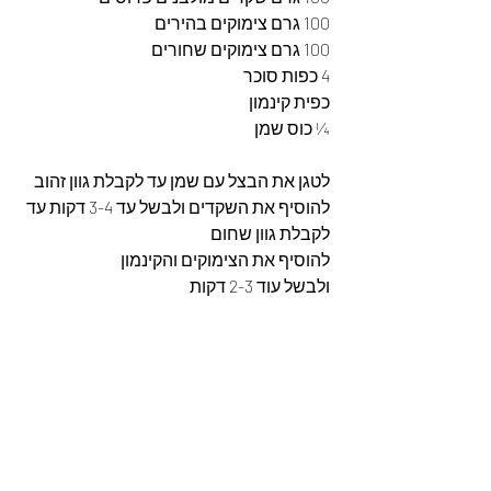
100 גרם צימוקים בהירים
100 גרם צימוקים שחורים
4 כפות סוכר
כפית קינמון
¼ כוס שמן
לטגן את הבצל עם שמן עד לקבלת גוון זהוב 
להוסיף את השקדים ולבשל עד 3-4 דקות עד 
לקבלת גוון שחום
להוסיף את הצימוקים והקינמון
ולבשל עוד 2-3 דקות