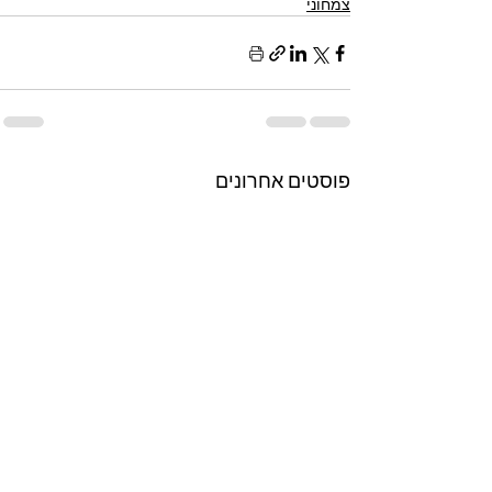
צמחוני
פוסטים אחרונים