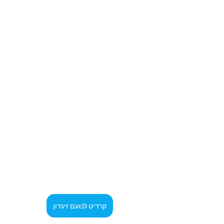
קרדיט לנועם זיגדון