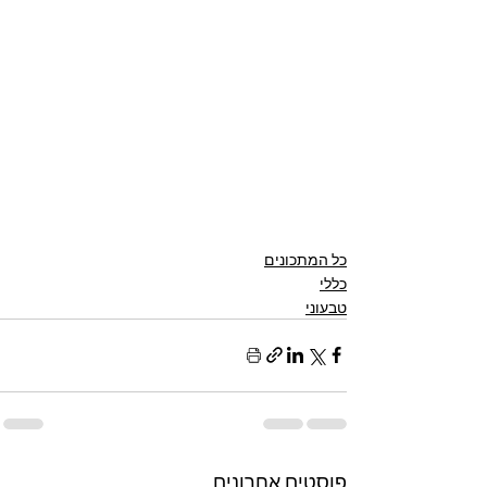
כל המתכונים
כללי
טבעוני
פוסטים אחרונים