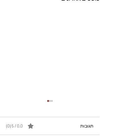
תגובות
0.0 / 5 ‏(0)