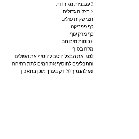
3 עגבניות מגורדות 
2 בצלים גדולים 
חצי שקית פולים 
כף פפריקה  
כף מרק עוף 
6 כוסות מים חם
מלח בסוף 
לטגן את הבצל היטב להוסיף את הפולים 
והתבלינים להוסיף את המים לתת רתיחה 
ואז להנמיך 20 דק בערך מוכן בתאבון