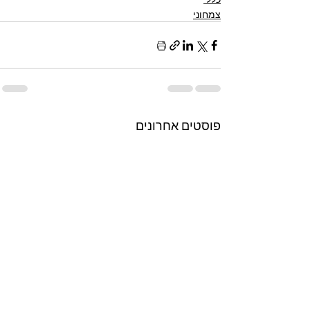
צמחוני
פוסטים אחרונים