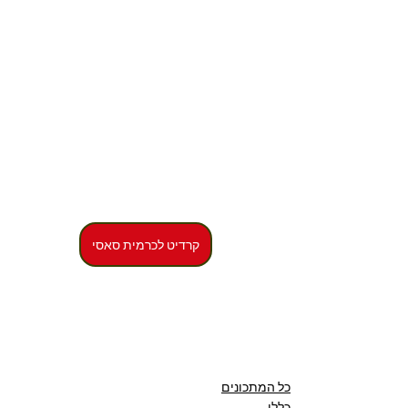
קרדיט לכרמית סאסי
כל המתכונים
כללי