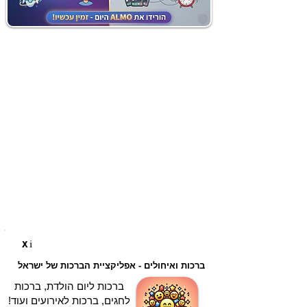
i
X
ברכות ואיחולים - אפליקציית הברכות של ישראל
ברכות ליום הולדת, ברכות
לחגים, ברכות לאירועים ועוד!