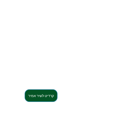
קרדיט לשיר אמיר