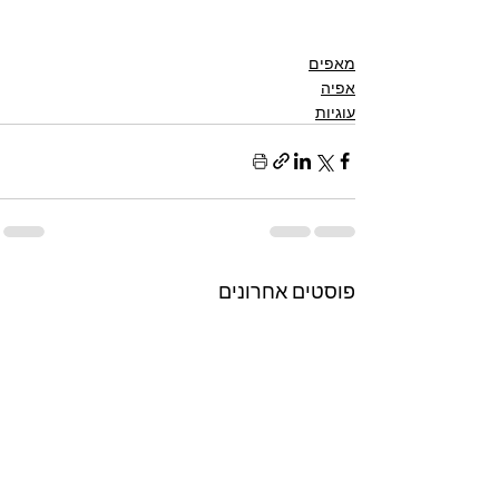
מאפים
אפיה
עוגיות
פוסטים אחרונים