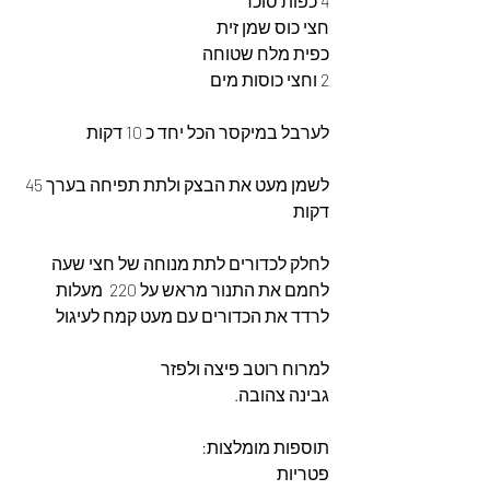
4 כפות סוכר
חצי כוס שמן זית
כפית מלח שטוחה 
2 וחצי כוסות מים 
לערבל במיקסר הכל יחד כ 10 דקות
לשמן מעט את הבצק ולתת תפיחה בערך 45 
דקות
לחלק לכדורים לתת מנוחה של חצי שעה
לחמם את התנור מראש על 220  מעלות
לרדד את הכדורים עם מעט קמח לעיגול
למרוח רוטב פיצה ולפזר
גבינה צהובה. 
תוספות מומלצות: 
פטריות