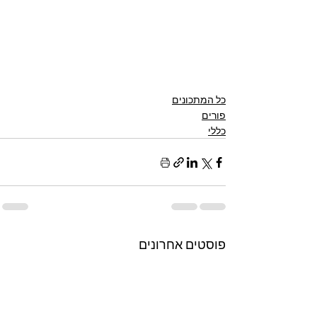
כל המתכונים
פורים
כללי
פוסטים אחרונים