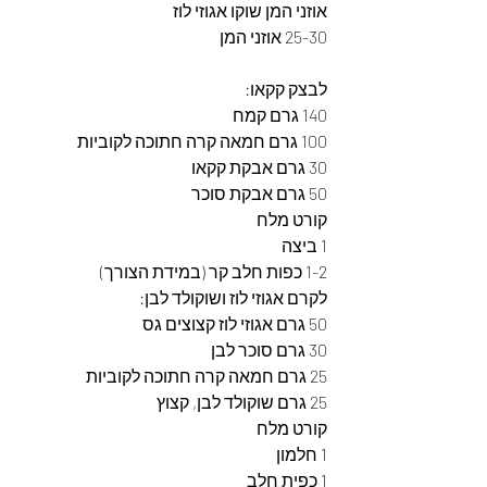
אוזני המן שוקו אגוזי לוז
25-30 אוזני המן
לבצק קקאו:
140 גרם קמח
100 גרם חמאה קרה חתוכה לקוביות
30 גרם אבקת קקאו
50 גרם אבקת סוכר
קורט מלח
1 ביצה
1-2 כפות חלב קר (במידת הצורך)
לקרם אגוזי לוז ושוקולד לבן:
50 גרם אגוזי לוז קצוצים גס
30 גרם סוכר לבן
25 גרם חמאה קרה חתוכה לקוביות
25 גרם שוקולד לבן, קצוץ
קורט מלח
1 חלמון
1 כפית חלב