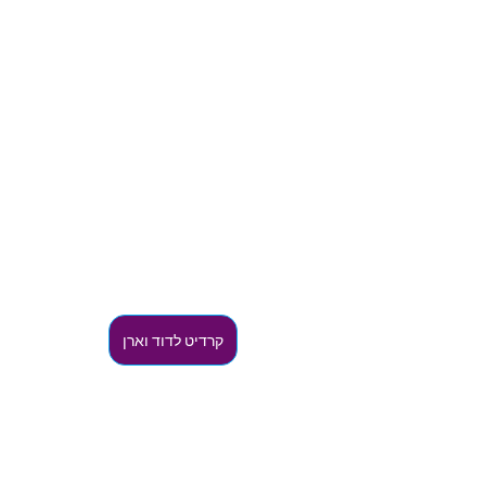
קרדיט לדוד וארן