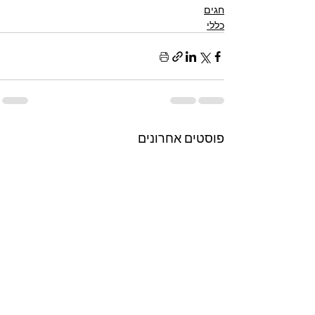
חגים
כללי
פוסטים אחרונים