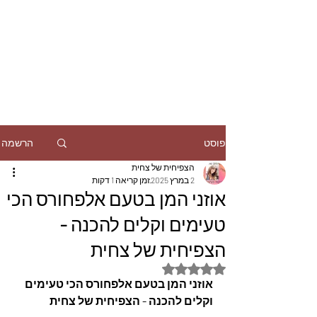
הרשמה
פוסט
הצפיחית של צחית
2 במרץ 2025
זמן קריאה 1 דקות
אוזני המן בטעם אלפחורס הכי
טעימים וקלים להכנה -
הצפיחית של צחית
דירוג של NaN מתוך 5 כוכבים
אוזני המן בטעם אלפחורס הכי טעימים 
וקלים להכנה - הצפיחית של צחית