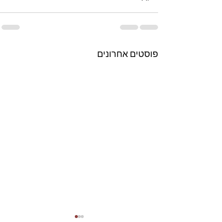
פוסטים אחרונים