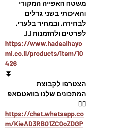
משטח האפייה המקורי 
והאיכותי בשני גדלים 
לבחירה, ובמחיר בלעדי.
לפרטים ולהזמנות 👇🏼
https://www.hadealhayo
mi.co.il/products/item/10
426
⏬
הצטרפו לקבוצת 
המתכונים שלנו בוואטסאפ 
👇🏽
https://chat.whatsapp.co
m/KieAD3RB01ZC0oZDGP