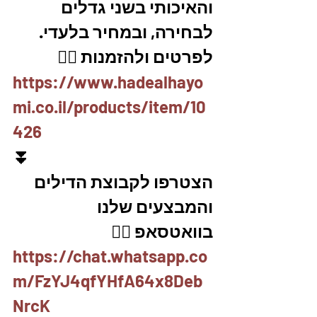
והאיכותי בשני גדלים 
לבחירה, ובמחיר בלעדי.
לפרטים ולהזמנות 👇🏼
https://www.hadealhayo
mi.co.il/products/item/10
426
⏬
הצטרפו לקבוצת הדילים 
והמבצעים שלנו 
בוואטסאפ 👇🏽
https://chat.whatsapp.co
m/FzYJ4qfYHfA64x8Deb
NrcK