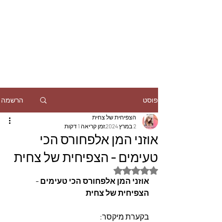
הרשמה
פוסט
הצפיחית של צחית
2 במרץ 2024
זמן קריאה 1 דקות
אוזני המן אלפחורס הכי
טעימים - הצפיחית של צחית
דירוג של NaN מתוך 5 כוכבים
אוזני המן אלפחורס הכי טעימים - 
הצפיחית של צחית
בקערת מיקסר: