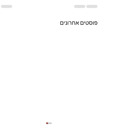
פוסטים אחרונים